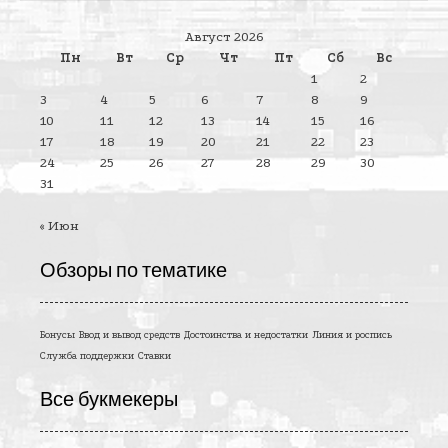
Август 2026
Пн
Вт
Ср
Чт
Пт
Сб
Вс
1
2
3
4
5
6
7
8
9
10
11
12
13
14
15
16
17
18
19
20
21
22
23
24
25
26
27
28
29
30
31
« Июн
Обзоры по тематике
Бонусы
Ввод и вывод средств
Достоинства и недостатки
Линия и роспись
Служба поддержки
Ставки
Все букмекеры