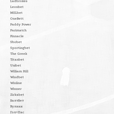
Ladbrokes
Leonbet
MELbet
OneBett
Paddy Power
Parimatch
Pinnacle
Sbobet
Sportingbet
The Greek
Titanbet
Unibet
William Hill
Windbet
Winline
Winner
Zirkabet
БалтБет
Вулкан
Гол+Пас