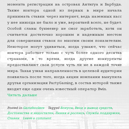
момента регистрации на островах Антигуа и Барбуда.
Также контора одной из первых в мире начала
принимать ставки через интернет, ведь наземных касс
у нее никогда не было и уже, вероятней всего, не будет.
Особой славы букмекер не смог заработать, хотя он
считается достаточно хорошим и надежным местом
для совершения ставок по многим своим показателям.
Некоторое могут удивиться, когда узнают, что сейчас
контора работает только с чуть более одного десятка
странами, в то время, когда другие конкуренты
предоставляют свои услуги чуть ли не в каждой точке
мира. Такая узкая направленность в целевой аудитории
появилась после того, когда акции компании выкупила
другая организация PartyGaming, в состав которой также
входит еще один очень известный оператор Bwin.
Читать дальше
Posted in
Gamebookers
Tagged
Бонусы
,
Ввод и вывод средств
,
Достоинства и недостатки
,
Линия и роспись
,
Служба поддержки
,
Ставки
Leave a comment