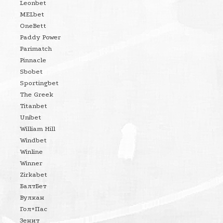
Leonbet
MELbet
OneBett
Paddy Power
Parimatch
Pinnacle
Sbobet
Sportingbet
The Greek
Titanbet
Unibet
William Hill
Windbet
Winline
Winner
Zirkabet
БалтБет
Вулкан
Гол+Пас
Зенит