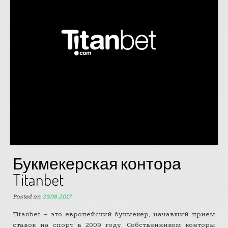
Букмекерская контора
Titanbet
Posted on
29.08.2017
Titanbet – это европейский букмекер, начавший прием
ставок на спорт в 2009 году. Собственником конторы