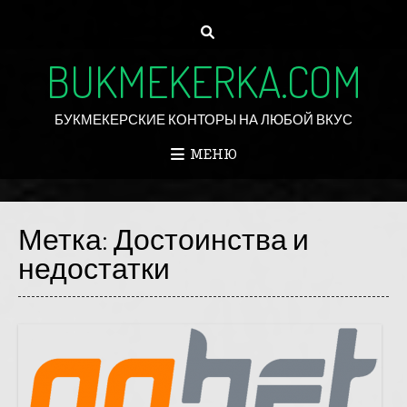
Skip
to
content
BUKMEKERKA.COM
БУКМЕКЕРСКИЕ КОНТОРЫ НА ЛЮБОЙ ВКУС
МЕНЮ
Метка:
Достоинства и
недостатки