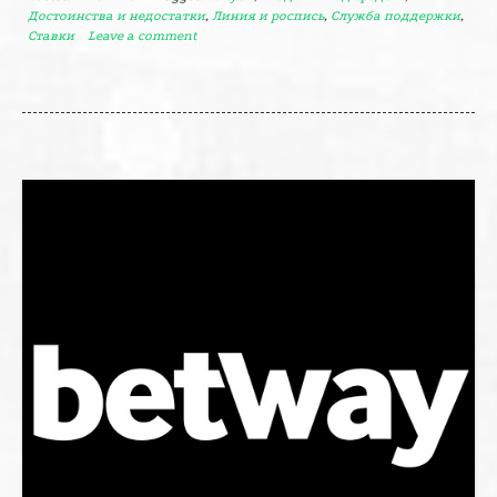
Достоинства и недостатки
,
Линия и роспись
,
Служба поддержки
,
Ставки
Leave a comment