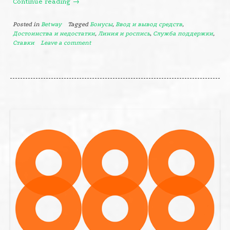
«Букмекерская
Continue reading
→
контора
Betway»
Posted in
Betway
Tagged
Бонусы
,
Ввод и вывод средств
,
Достоинства и недостатки
,
Линия и роспись
,
Служба поддержки
,
Ставки
Leave a comment