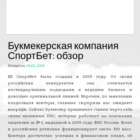
Букмекерская компания
СпортБет: обзор
Posted on
05.02.2018
БК СпортБет была создана в 2009 году. От своих
российских конкурентов она отличается
нестандартными подходами к ведению бизнеса и
довольно оригинальной линией. Впрочем, по заявлению
владельцев конторы, главные сюрпризы нас ожидают
впереди. Сейчас букмекер принимает ставки через сеть
своих наземных ППС, которые работают на основании
лицензии за №1, виданной в 2009 году ФНС России. Всего
в российских регионах функционирует около 350 касс.
Контора достаточно успешна в финансовом плане, об