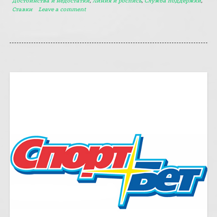
Gaming
Достоинства и недостатки
,
Линия и роспись
,
Служба поддержки
,
Ставки
Leave a comment
Bets»