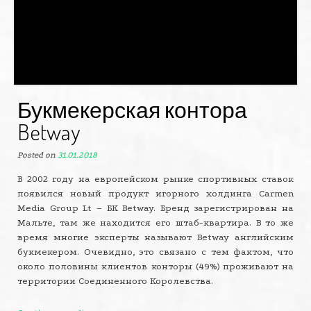
Букмекерская контора
Betway
Posted on
31.01.2018
В 2002 году на европейском рынке спортивных ставок
появился новый продукт игорного холдинга Carmen
Media Group Lt – БК Betway. Бренд зарегистрирован на
Мальте, там же находится его штаб-квартира. В то же
время многие эксперты называют Betway английским
букмекером. Очевидно, это связано с тем фактом, что
около половины клиентов конторы (49%) проживают на
территории Соединенного Королевства.