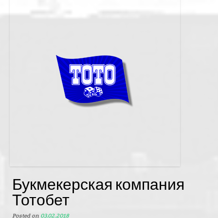
Букмекерская компания
Тотобет
Posted on
03.02.2018