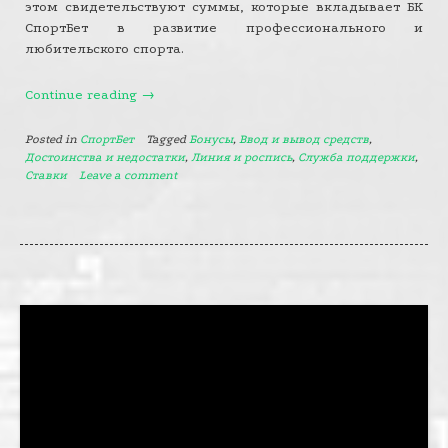
этом свидетельствуют суммы, которые вкладывает БК
СпортБет в развитие профессионального и
любительского спорта.
«Букмекерская
Continue reading
→
компания
СпортБет:
Posted in
СпортБет
Tagged
Бонусы
,
Ввод и вывод средств
,
обзор»
Достоинства и недостатки
,
Линия и роспись
,
Служба поддержки
,
Ставки
Leave a comment