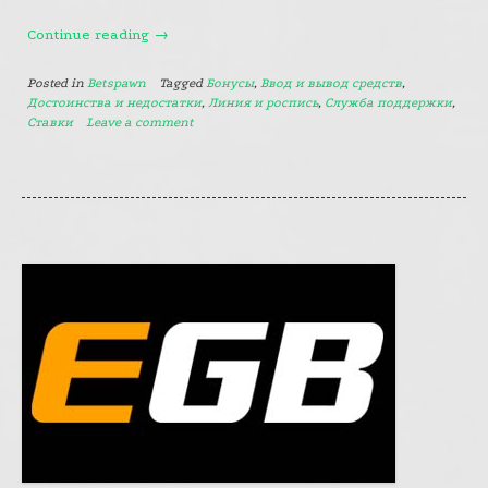
«Букмекерская
Continue reading
→
контора
Betspawn»
Posted in
Betspawn
Tagged
Бонусы
,
Ввод и вывод средств
,
Достоинства и недостатки
,
Линия и роспись
,
Служба поддержки
,
Ставки
Leave a comment