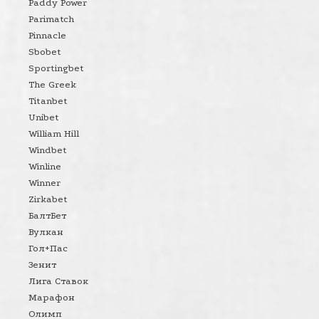
Paddy Power
Parimatch
Pinnacle
Sbobet
Sportingbet
The Greek
Titanbet
Unibet
William Hill
Windbet
Winline
Winner
Zirkabet
БалтБет
Вулкан
Гол+Пас
Зенит
Лига Ставок
Марафон
Олимп