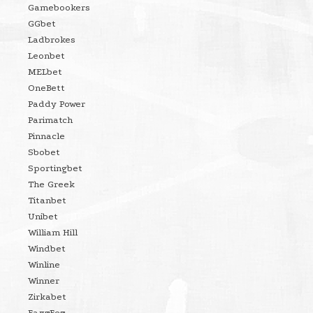
Gamebookers
GGbet
Ladbrokes
Leonbet
MELbet
OneBett
Paddy Power
Parimatch
Pinnacle
Sbobet
Sportingbet
The Greek
Titanbet
Unibet
William Hill
Windbet
Winline
Winner
Zirkabet
БалтБет