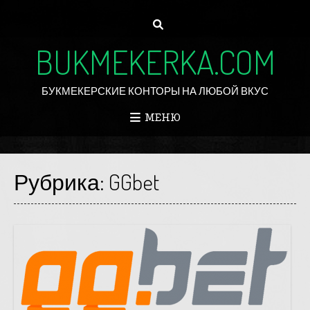
Skip
to
content
BUKMEKERKA.COM
БУКМЕКЕРСКИЕ КОНТОРЫ НА ЛЮБОЙ ВКУС
МЕНЮ
Рубрика:
GGbet