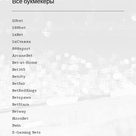
Все букмекеры
10bet
188bet
1xBet
1хСтавка
888sport
ArcaneBet
Bet-at-Home
Bet365
Betcity
Betfair
BetRedKings
Betspawn
BetStars
Betway
BizonBet
Bwin
E-Gaming Bets