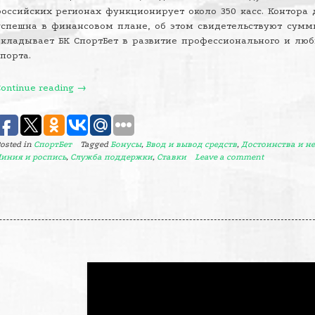
российских регионах функционирует около 350 касс. Контора 
успешна в финансовом плане, об этом свидетельствуют сумм
вкладывает БК СпортБет в развитие профессионального и люб
порта.
«Букмекерская
ontinue reading
→
компания
СпортБет:
обзор»
osted in
СпортБет
Tagged
Бонусы
,
Ввод и вывод средств
,
Достоинства и н
иния и роспись
,
Служба поддержки
,
Ставки
Leave a comment
й