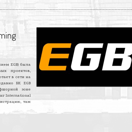
ming
нием EGB) была
ых проектов,
тает в сети на
едавно БК EGB
фшорной зоне
 International
гистрацию, там