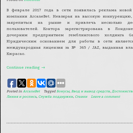
В феврале 2017 года в сети появилась реклама новой
компании ArcaneBet. Невзирая на высокую конкуренцию,
закрепиться на рынке и привлечь несколько де
пользователей. Контора зарегистрирована в Лондон
дочерним предприятием гемблингового холдинга Ga
Юридическим основанием для работы в сети являетс
международная лицензия за № 365 / JAZ, выданная вла
Кюрасао.
«Обзор
Continue reading
→
букмекера
ArcaneBet»
Posted in
ArcaneBet
Tagged
Бонусы
,
Ввод и вывод средств
,
Достоинств
Линия и роспись
,
Служба поддержки
,
Ставки
Leave a comment