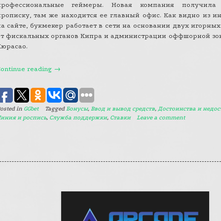
профессиональные геймеры. Новая компания получила
прописку, там же находится ее главный офис. Как видно из 
на сайте, букмекер работает в сети на основании двух игорных
от фискальных органов Кипра и администрации оффшорной зо
Кюрасао.
«Обзор
ontinue reading
→
букмекера
GG.
Bet»
osted in
GGbet
Tagged
Бонусы
,
Ввод и вывод средств
,
Достоинства и недос
иния и роспись
,
Служба поддержки
,
Ставки
Leave a comment