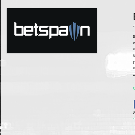
P
C
P
Л