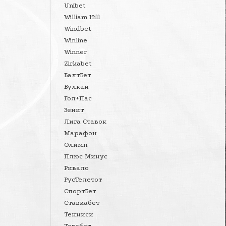
Unibet
William Hill
Windbet
Winline
Winner
Zirkabet
БалтБет
Вулкан
Гол+Пас
Зенит
Лига Ставок
Марафон
Олимп
Плюс Минус
Ривало
РусТелетот
СпортБет
Ставкабет
Тенниси
Тотобет