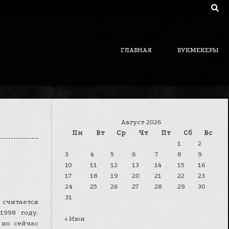
ГЛАВНАЯ
БУКМЕКЕРЫ
Август 2026
Пн
Вт
Ср
Чт
Пт
Сб
Вс
1
2
3
4
5
6
7
8
9
10
11
12
13
14
15
16
17
18
19
20
21
22
23
24
25
26
27
28
29
30
31
 считается
998 году.
« Июн
 но сейчас