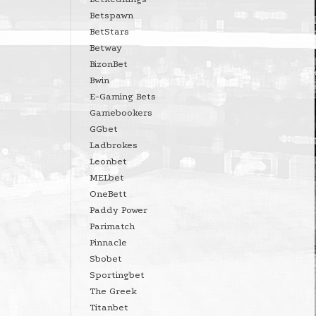
Betspawn
BetStars
Betway
BizonBet
Bwin
E-Gaming Bets
Gamebookers
GGbet
Ladbrokes
Leonbet
MELbet
OneBett
Paddy Power
Parimatch
Pinnacle
Sbobet
Sportingbet
The Greek
Titanbet