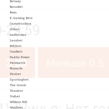
Betway
BizonBet
Bwin
E-Gaming Bets
Gamebookers
GGbet
Ladbrokes
Leonbet
MELbet
OneBett
Paddy Power
Parimatch
Pinnacle
Sbobet
Sportingbet
The Greek
Titanbet
Unibet
William Hill
Windbet