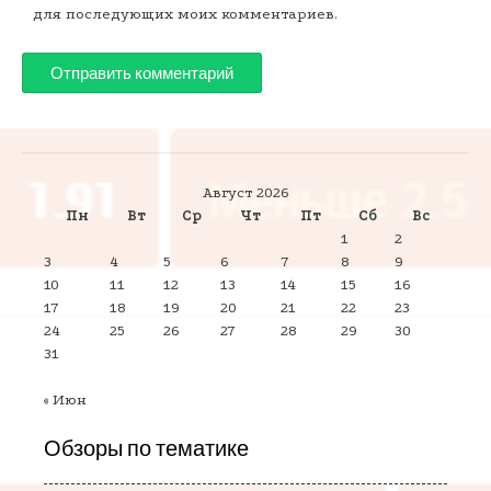
для последующих моих комментариев.
Август 2026
Пн
Вт
Ср
Чт
Пт
Сб
Вс
1
2
3
4
5
6
7
8
9
10
11
12
13
14
15
16
17
18
19
20
21
22
23
24
25
26
27
28
29
30
31
« Июн
Обзоры по тематике