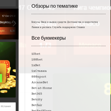
Обзоры по тематике
Бонусы
Ввод и вывод средств
Достоинства и недостатки
Линия и роспись
Служба поддержки
Ставки
Все букмекеры
10bet
188bet
1xBet
1хСтавка
888sport
ArcaneBet
Bet-at-Home
Bet365
Betcity
Betfair
BetRedKings