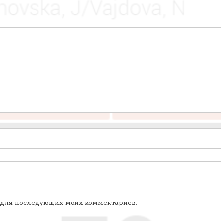
ре для последующих моих комментариев.