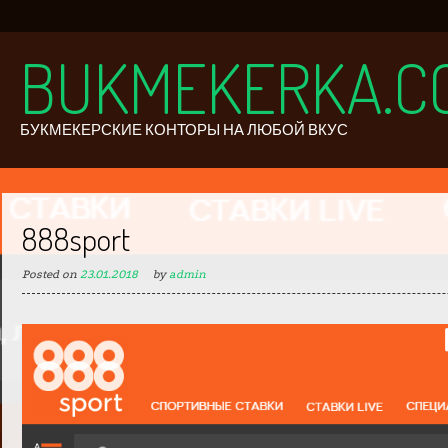
Skip
to
content
BUKMEKERKA.C
БУКМЕКЕРСКИЕ КОНТОРЫ НА ЛЮБОЙ ВКУС
888sport
Posted on
23.01.2018
by
admin