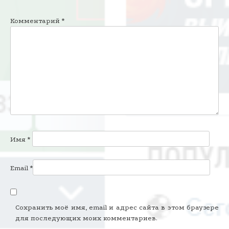
Комментарий
*
Имя
*
Email
*
Сохранить моё имя, email и адрес сайта в этом браузере
для последующих моих комментариев.