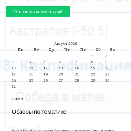
Август 2026
Пн
Вт
Ср
Чт
Пт
Сб
Вс
1
2
3
4
5
6
7
8
9
10
11
12
13
14
15
16
17
18
19
20
21
22
23
24
25
26
27
28
29
30
31
« Июн
Обзоры по тематике
Бонусы
Ввод и вывод средств
Достоинства и недостатки
Линия и роспись