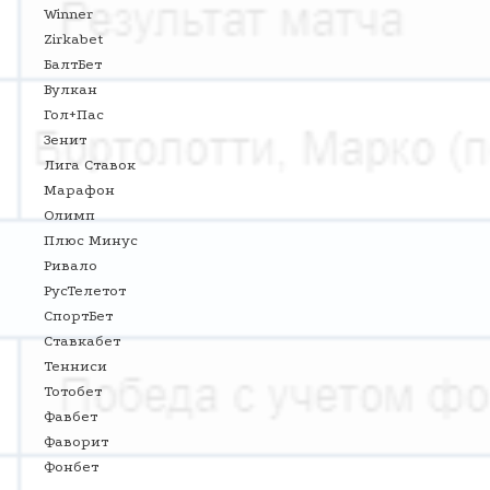
Winner
Zirkabet
БалтБет
Вулкан
Гол+Пас
Зенит
Лига Ставок
Марафон
Олимп
Плюс Минус
Ривало
РусТелетот
СпортБет
Ставкабет
Тенниси
Тотобет
Фавбет
Фаворит
Фонбет