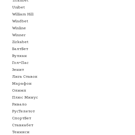
Titanbet
Unibet
William Hill
Windbet
Winline
Winner
Zirkabet
БалтБет
Вулкан
Гол+Пас
Зенит
Лига Ставок
Марафон
Олимп
Плюс Минус
Ривало
РусТелетот
СпортБет
Ставкабет
Тенниси