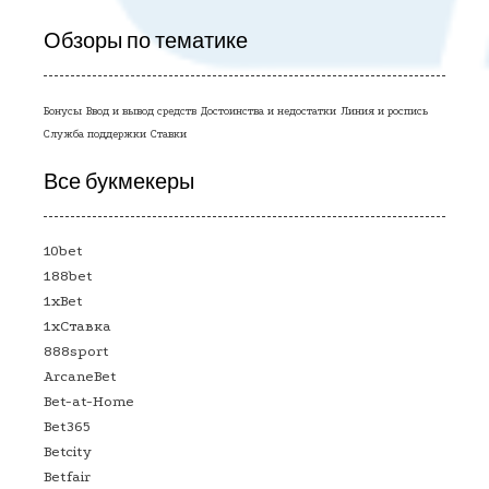
Обзоры по тематике
Бонусы
Ввод и вывод средств
Достоинства и недостатки
Линия и роспись
Служба поддержки
Ставки
Все букмекеры
10bet
188bet
1xBet
1хСтавка
888sport
ArcaneBet
Bet-at-Home
Bet365
Betcity
Betfair