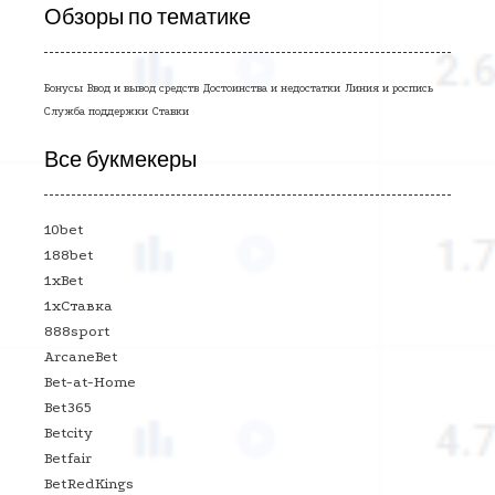
Обзоры по тематике
Бонусы
Ввод и вывод средств
Достоинства и недостатки
Линия и роспись
Служба поддержки
Ставки
Все букмекеры
10bet
188bet
1xBet
1хСтавка
888sport
ArcaneBet
Bet-at-Home
Bet365
Betcity
Betfair
BetRedKings