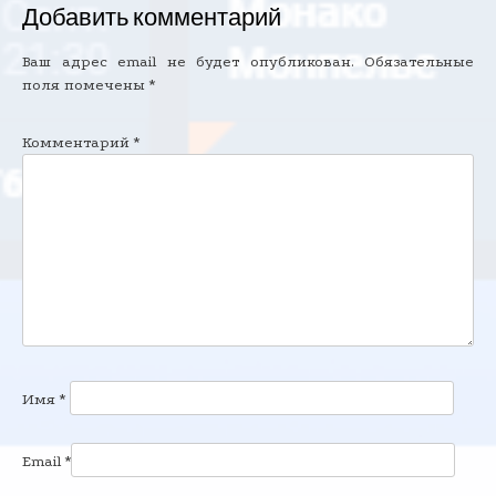
записям
Добавить комментарий
Ваш адрес email не будет опубликован.
Обязательные
поля помечены
*
Комментарий
*
Имя
*
Email
*