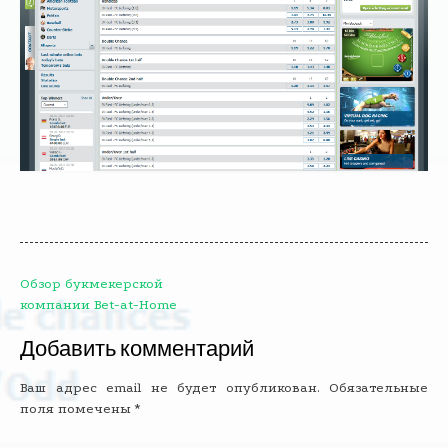
Навигация
Обзор букмекерской
по
компании Bet-at-Home
записям
Добавить комментарий
Ваш адрес email не будет опубликован.
Обязательные
поля помечены
*