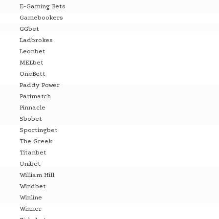
E-Gaming Bets
Gamebookers
GGbet
Ladbrokes
Leonbet
MELbet
OneBett
Paddy Power
Parimatch
Pinnacle
Sbobet
Sportingbet
The Greek
Titanbet
Unibet
William Hill
Windbet
Winline
Winner