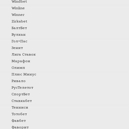
Windbet
Winline
Winner
Zirkabet
БалтБет
Вулкан
Гол+Пас
Зенит
Лига Ставок
Марафон
Олимп
Плюс Минус
Ривало
РусТелетот
СпортБет
Ставкабет
Тенниси
Тотобет
Фавбет
Фаворит