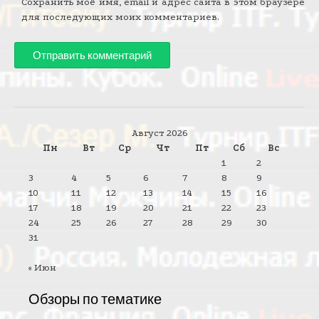
Сохранить моё имя, email и адрес сайта в этом браузере
для последующих моих комментариев.
Август 2026
Пн
Вт
Ср
Чт
Пт
Сб
Вс
1
2
3
4
5
6
7
8
9
10
11
12
13
14
15
16
17
18
19
20
21
22
23
24
25
26
27
28
29
30
31
« Июн
Обзоры по тематике