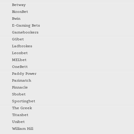
Betway
BizonBet
Bwin
E-Gaming Bets
Gamebookers
GGbet
Ladbrokes
Leonbet
MELbet
OneBett
Paddy Power
Parimatch
Pinnacle
Sbobet
Sportingbet
The Greek
Titanbet
Unibet
William Hill