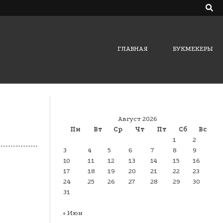
ГЛАВНАЯ
БУКМЕКЕРЫ
Август 2026
Пн
Вт
Ср
Чт
Пт
Сб
Вс
1
2
3
4
5
6
7
8
9
10
11
12
13
14
15
16
17
18
19
20
21
22
23
24
25
26
27
28
29
30
31
« Июн