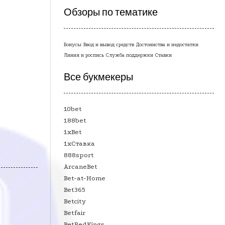
Обзоры по тематике
Бонусы
Ввод и вывод средств
Достоинства и недостатки
Линия и роспись
Служба поддержки
Ставки
Все букмекеры
10bet
188bet
1xBet
1хСтавка
888sport
ArcaneBet
Bet-at-Home
Bet365
Betcity
Betfair
BetRedKings