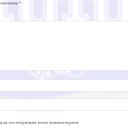
 помечены
*
ре для последующих моих комментариев.