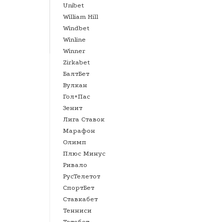
Unibet
William Hill
Windbet
Winline
Winner
Zirkabet
БалтБет
Вулкан
Гол+Пас
Зенит
Лига Ставок
Марафон
Олимп
Плюс Минус
Ривало
РусТелетот
СпортБет
Ставкабет
Тенниси
Тотобет