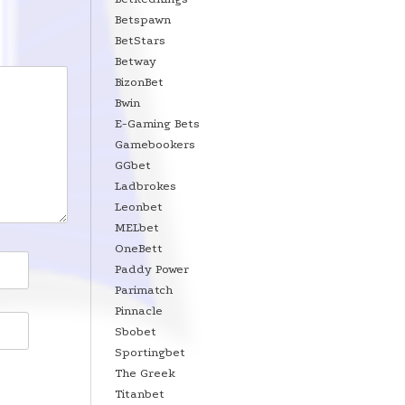
Betspawn
BetStars
Betway
BizonBet
Bwin
E-Gaming Bets
Gamebookers
GGbet
Ladbrokes
Leonbet
MELbet
OneBett
Paddy Power
Parimatch
Pinnacle
Sbobet
Sportingbet
The Greek
Titanbet